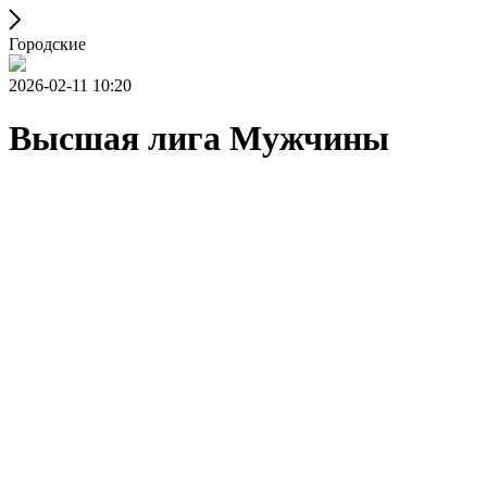
Городские
2026-02-11 10:20
Высшая лига Мужчины