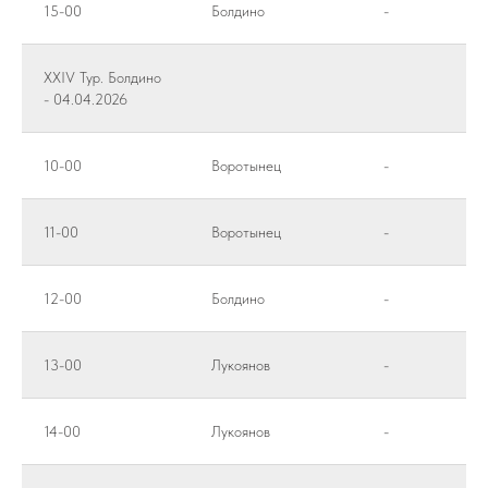
15-00
Болдино
-
XXIV Тур. Болдино
- 04.04.2026
10-00
Воротынец
-
11-00
Воротынец
-
12-00
Болдино
-
13-00
Лукоянов
-
14-00
Лукоянов
-