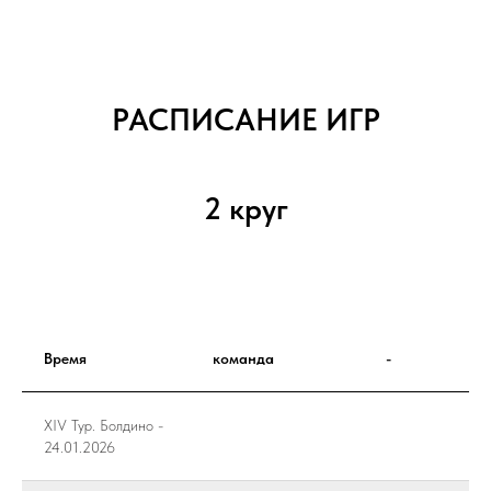
РАСПИСАНИЕ ИГР
2 круг
Время
команда
-
XIV Тур. Болдино -
24.01.2026