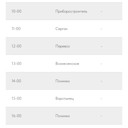
10-00
Приборостроитель
-
11-00
Сергач
-
12-00
Перевоз
-
13-00
Вознесенское
-
14-00
Починки
-
15-00
Воротынец
-
16-00
Починки
-