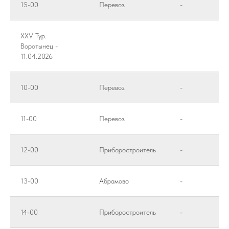
15-00
Перевоз
-
XXV Тур.
Воротынец -
11.04.2026
10-00
Перевоз
-
11-00
Перевоз
-
12-00
Приборостроитель
-
13-00
Абрамово
-
14-00
Приборостроитель
-