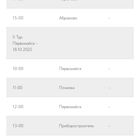
15-00
Абрамово
-
II Тур.
Первомайск -
18.10.2025
10-00
Первомайск
-
11-00
Починки
-
12-00
Первомайск
-
13-00
Приборостроитель
-